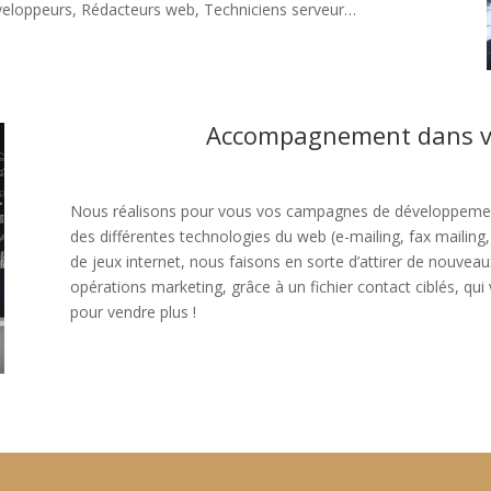
eloppeurs, Rédacteurs web, Techniciens serveur…
Accompagnement dans vo
Nous réalisons pour vous vos campagnes de développement 
des différentes technologies du web (e-mailing, fax mailin
de jeux internet, nous faisons en sorte d’attirer de nouve
opérations marketing, grâce à un fichier contact ciblés, qu
pour vendre plus !