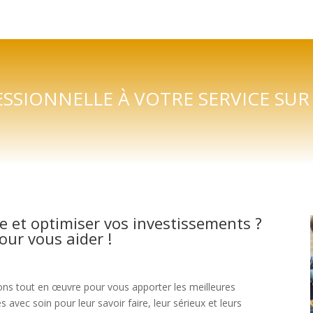
SSIONNELLE À VOTRE SERVICE SUR
e et optimiser vos investissements ?
ur vous aider !
ns tout en œuvre pour vous apporter les meilleures
 avec soin pour leur savoir faire, leur sérieux et leurs