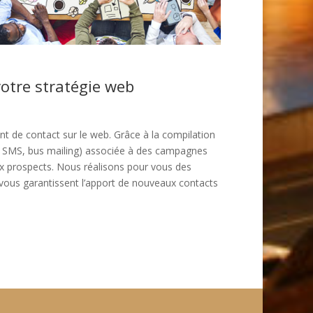
tre stratégie web
de contact sur le web. Grâce à la compilation
g, SMS, bus mailing) associée à des campagnes
aux prospects. Nous réalisons pour vous des
i vous garantissent l’apport de nouveaux contacts