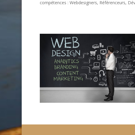
compétences : Webdesigners, Référenceurs, Dév