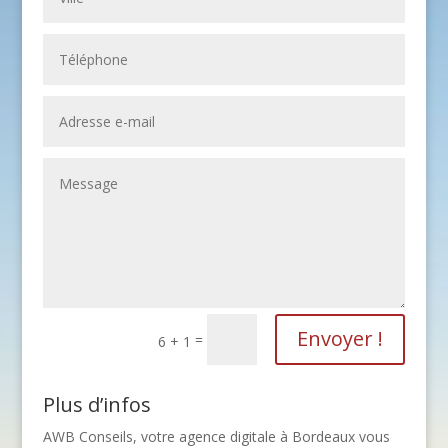
Envoyer !
=
6 + 1
Plus d’infos
AWB Conseils, votre agence digitale à Bordeaux vous