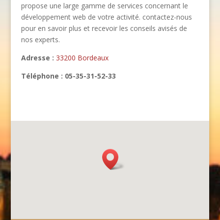
propose une large gamme de services concernant le
développement web de votre activité. contactez-nous
pour en savoir plus et recevoir les conseils avisés de
nos experts.
Adresse :
33200 Bordeaux
Téléphone : 05-35-31-52-33