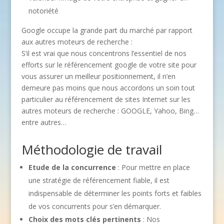
notoriété
Google occupe la grande part du marché par rapport
aux autres moteurs de recherche :
S’il est vrai que nous concentrons l’essentiel de nos
efforts sur le référencement google de votre site pour
vous assurer un meilleur positionnement, il n’en
demeure pas moins que nous accordons un soin tout
particulier au référencement de sites Internet sur les
autres moteurs de recherche : GOOGLE, Yahoo, Bing…
entre autres…
Méthodologie de travail
Etude de la concurrence
: Pour mettre en place
une stratégie de référencement fiable, il est
indispensable de déterminer les points forts et faibles
de vos concurrents pour s’en démarquer.
Choix des mots clés pertinents
: Nos