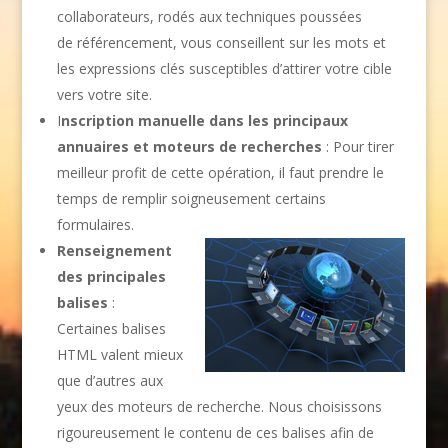
collaborateurs, rodés aux techniques poussées
de référencement, vous conseillent sur les mots et
les expressions clés susceptibles d’attirer votre cible
vers votre site.
I
nscription manuelle dans les principaux
annuaires et moteurs de recherches
: Pour tirer
meilleur profit de cette opération, il faut prendre le
temps de remplir soigneusement certains
formulaires.
Renseignement
des principales
balises
:
Certaines balises
HTML valent mieux
que d’autres aux
yeux des moteurs de recherche. Nous choisissons
rigoureusement le contenu de ces balises afin de