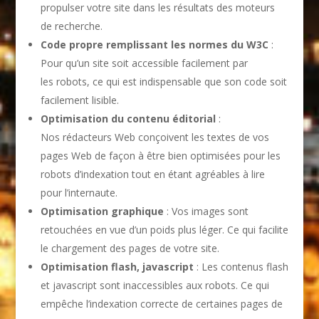
propulser votre site dans les résultats des moteurs
de recherche.
Code propre remplissant les normes du W3C
:
Pour qu’un site soit accessible facilement par
les robots, ce qui est indispensable que son code soit
facilement lisible.
Optimisation du contenu éditorial
:
Nos rédacteurs Web conçoivent les textes de vos
pages Web de façon à être bien optimisées pour les
robots d’indexation tout en étant agréables à lire
pour l’internaute.
Optimisation graphique
: Vos images sont
retouchées en vue d’un poids plus léger. Ce qui facilite
le chargement des pages de votre site.
Optimisation flash, javascript
: Les contenus flash
et javascript sont inaccessibles aux robots. Ce qui
empêche l’indexation correcte de certaines pages de