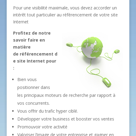
Pour une visibilité maximale, vous devez accorder un
intérêt tout particulier au référencement de votre site
Internet
Profitez de notre
savoir faire en
matière
de référencement d
e site Internet pour
:
Bien vous
positionner dans
les principaux moteurs de recherche par rapport à
vos concurrents.
Vous offrir du trafic hyper ciblé.
Développer votre business et booster vos ventes
Promouvoir votre activité
Valoriser l’image de votre entreprise et gagner en