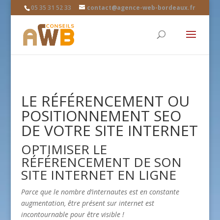
05 35 31 52 33
contact@agence-web-bordeaux.fr
LE RÉFÉRENCEMENT OU
POSITIONNEMENT SEO
DE VOTRE SITE INTERNET
OPTIMISER LE
RÉFÉRENCEMENT DE SON
SITE INTERNET EN LIGNE
Parce que le nombre d’internautes est en constante
augmentation, être présent sur internet est
incontournable pour être visible !