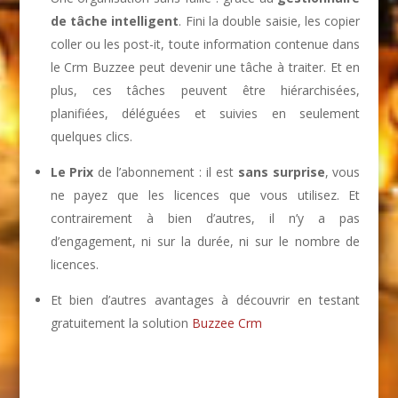
de tâche intelligent
. Fini la double saisie, les copier
coller ou les post-it, toute information contenue dans
le Crm Buzzee peut devenir une tâche à traiter. Et en
plus, ces tâches peuvent être hiérarchisées,
planifiées, déléguées et suivies en seulement
quelques clics.
Le Prix
de l’abonnement : il est
sans surprise
, vous
ne payez que les licences que vous utilisez. Et
contrairement à bien d’autres, il n’y a pas
d’engagement, ni sur la durée, ni sur le nombre de
licences.
Et bien d’autres avantages à découvrir en testant
gratuitement la solution
Buzzee Crm