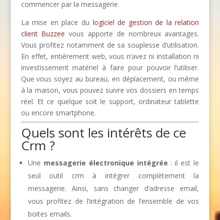
commencer par la messagerie.
La mise en place du
logiciel de gestion de la relation
client Buzzee
vous apporte de nombreux avantages.
Vous profitez notamment de sa souplesse d’utilisation.
En effet, entièrement web, vous n’avez ni installation ni
investissement matériel à faire pour pouvoir l’utiliser.
Que vous soyez au bureau, en déplacement, ou même
à la maison, vous pouvez suivre vos dossiers en temps
réel. Et ce quelque soit le support, ordinateur tablette
ou encore smartphone.
Quels sont les intérêts de ce
Crm ?
Une
messagerie électronique intégrée
: il est le
seul outil crm à intégrer complètement la
messagerie. Ainsi, sans changer d’adresse email,
vous profitez de l’intégration de l’ensemble de vos
boites emails.