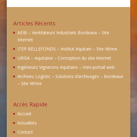
Articles Récents
AEIB – Ventilateurs Industriels Bordeaux – Site
Internet
ITEP BELLEFONDS – Institut Aquitain – Site Vitrine
URISA – Aquitaine – Conception du site internet
Ingénieurs Vignerons Aquitains – mini-portail web
Archives Logistic – Solutions d’archivages – Bordeaux
– Site Vitrine
Accès Rapide
Accueil
Actualités
Contact