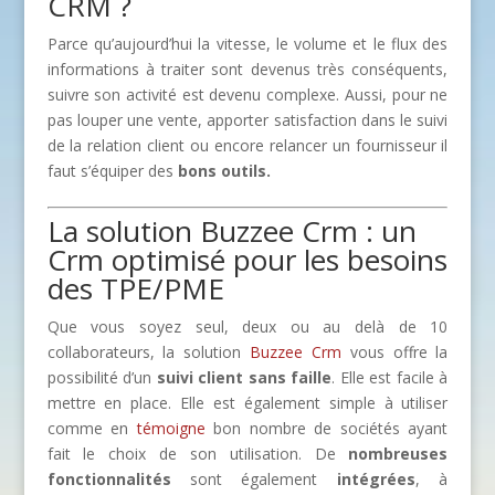
CRM ?
Parce qu’aujourd’hui la vitesse, le volume et le flux des
informations à traiter sont devenus très conséquents,
suivre son activité est devenu complexe. Aussi, pour ne
pas louper une vente, apporter satisfaction dans le suivi
de la relation client ou encore relancer un fournisseur il
faut s’équiper des
bons outils.
La solution Buzzee Crm : un
Crm optimisé pour les besoins
des TPE/PME
Que vous soyez seul, deux ou au delà de 10
collaborateurs, la solution
Buzzee Crm
vous offre la
possibilité d’un
suivi client sans faille
. Elle est facile à
mettre en place. Elle est également simple à utiliser
comme en
témoigne
bon nombre de sociétés ayant
fait le choix de son utilisation. De
nombreuses
fonctionnalités
sont également
intégrées
, à