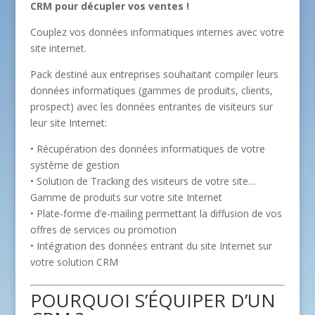
CRM pour décupler vos ventes !
Couplez vos données informatiques internes avec votre
site internet.
Pack destiné aux entreprises souhaitant compiler leurs
données informatiques (gammes de produits, clients,
prospect) avec les données entrantes de visiteurs sur
leur site Internet:
• Récupération des données informatiques de votre
système de gestion
• Solution de Tracking des visiteurs de votre site…
Gamme de produits sur votre site Internet
• Plate-forme d’e-mailing permettant la diffusion de vos
offres de services ou promotion
• Intégration des données entrant du site Internet sur
votre solution CRM
POURQUOI S’ÉQUIPER D’UN