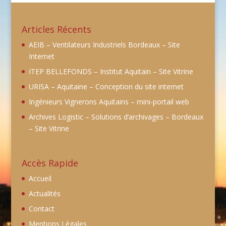
Articles Récents
AEIB – Ventilateurs Industriels Bordeaux – Site
Internet
ITEP BELLEFONDS – Institut Aquitain – Site Vitrine
URISA – Aquitaine – Conception du site internet
Ingénieurs Vignerons Aquitains – mini-portail web
Archives Logistic – Solutions d’archivages – Bordeaux
– Site Vitrine
Accès Rapide
Accueil
Actualités
Contact
Mentions Légales