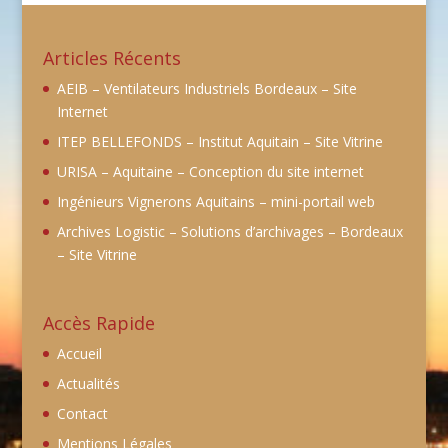
Articles Récents
AEIB – Ventilateurs Industriels Bordeaux – Site
Internet
ITEP BELLEFONDS – Institut Aquitain – Site Vitrine
URISA – Aquitaine – Conception du site internet
Ingénieurs Vignerons Aquitains – mini-portail web
Archives Logistic – Solutions d’archivages – Bordeaux
– Site Vitrine
Accès Rapide
Accueil
Actualités
Contact
Mentions Légales