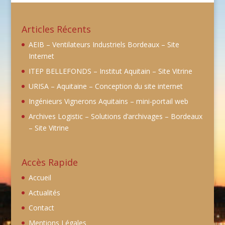
Articles Récents
AEIB – Ventilateurs Industriels Bordeaux – Site
Internet
ITEP BELLEFONDS – Institut Aquitain – Site Vitrine
URISA – Aquitaine – Conception du site internet
Ingénieurs Vignerons Aquitains – mini-portail web
Archives Logistic – Solutions d’archivages – Bordeaux
– Site Vitrine
Accès Rapide
Accueil
Actualités
Contact
Mentions Légales