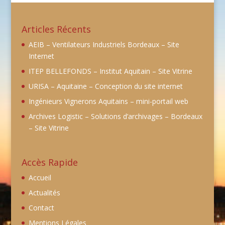
Articles Récents
AEIB – Ventilateurs Industriels Bordeaux – Site
Internet
ITEP BELLEFONDS – Institut Aquitain – Site Vitrine
URISA – Aquitaine – Conception du site internet
Ingénieurs Vignerons Aquitains – mini-portail web
Archives Logistic – Solutions d’archivages – Bordeaux
– Site Vitrine
Accès Rapide
Accueil
Actualités
Contact
Mentions Légales