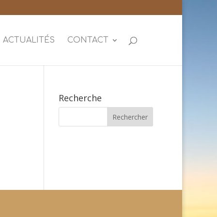
ACTUALITÉS
CONTACT
Recherche