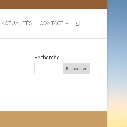
ACTUALITÉS
CONTACT
Recherche