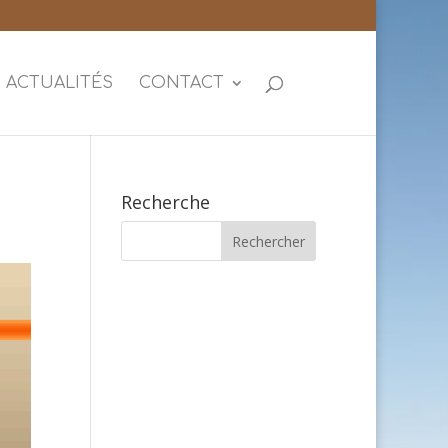
ACTUALITÉS
CONTACT
Recherche