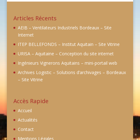
Articles Récents
AEIB – Ventilateurs Industriels Bordeaux – Site
Internet
ITEP BELLEFONDS – Institut Aquitain – Site Vitrine
URISA – Aquitaine – Conception du site internet
Ingénieurs Vignerons Aquitains – mini-portail web
Archives Logistic – Solutions d’archivages – Bordeaux
– Site Vitrine
Accès Rapide
Accueil
Actualités
Contact
Mentions Légales