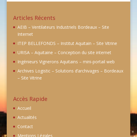
Articles Récents
AEIB – Ventilateurs Industriels Bordeaux – Site
Internet
ITEP BELLEFONDS – Institut Aquitain – Site Vitrine
URISA – Aquitaine – Conception du site internet
Ingénieurs Vignerons Aquitains – mini-portail web
Archives Logistic – Solutions d’archivages – Bordeaux
– Site Vitrine
Accès Rapide
Accueil
Actualités
Contact
Mentions Légales