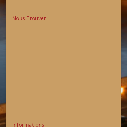
Nous Trouver
Informations