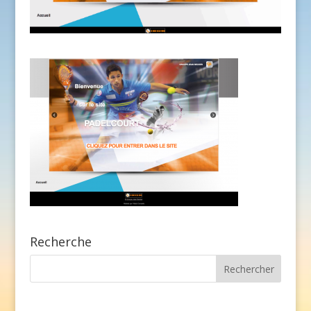
Recherche