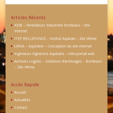
Articles Récents
AEIB – Ventilateurs Industriels Bordeaux – Site
Internet
ITEP BELLEFONDS – Institut Aquitain – Site Vitrine
URISA – Aquitaine – Conception du site internet
Ingénieurs Vignerons Aquitains – mini-portail web
Archives Logistic – Solutions d’archivages – Bordeaux
– Site Vitrine
Accès Rapide
Accueil
Actualités
Contact