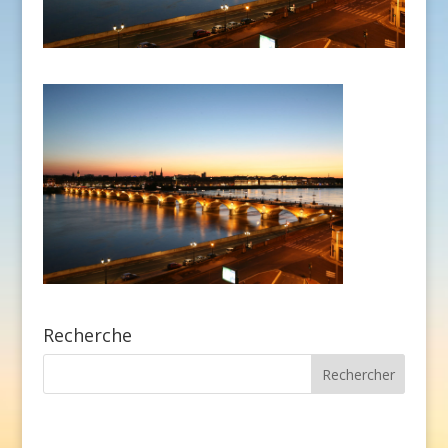
Recherche