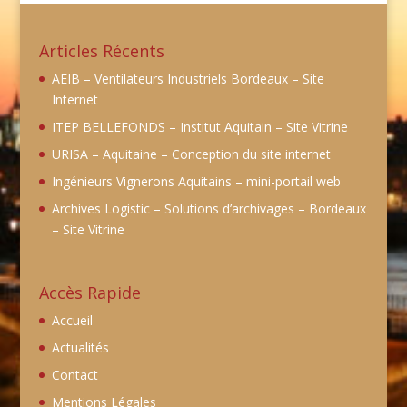
Articles Récents
AEIB – Ventilateurs Industriels Bordeaux – Site
Internet
ITEP BELLEFONDS – Institut Aquitain – Site Vitrine
URISA – Aquitaine – Conception du site internet
Ingénieurs Vignerons Aquitains – mini-portail web
Archives Logistic – Solutions d’archivages – Bordeaux
– Site Vitrine
Accès Rapide
Accueil
Actualités
Contact
Mentions Légales