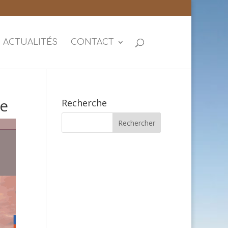
ACTUALITÉS
CONTACT
ce
Recherche