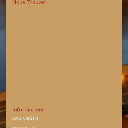
Nous Trouver
Informations
AWB-Conseils