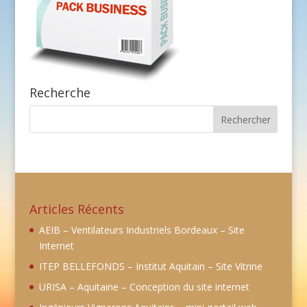
Recherche
Articles Récents
AEIB – Ventilateurs Industriels Bordeaux – Site
Internet
ITEP BELLEFONDS – Institut Aquitain – Site Vitrine
URISA – Aquitaine – Conception du site internet