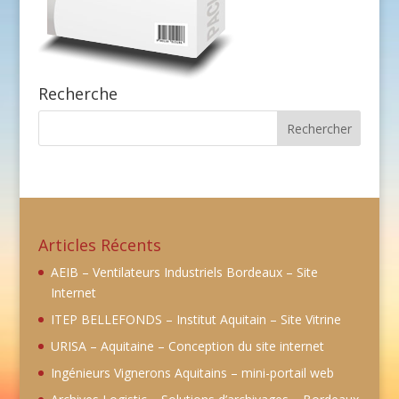
Recherche
Articles Récents
AEIB – Ventilateurs Industriels Bordeaux – Site
Internet
ITEP BELLEFONDS – Institut Aquitain – Site Vitrine
URISA – Aquitaine – Conception du site internet
Ingénieurs Vignerons Aquitains – mini-portail web